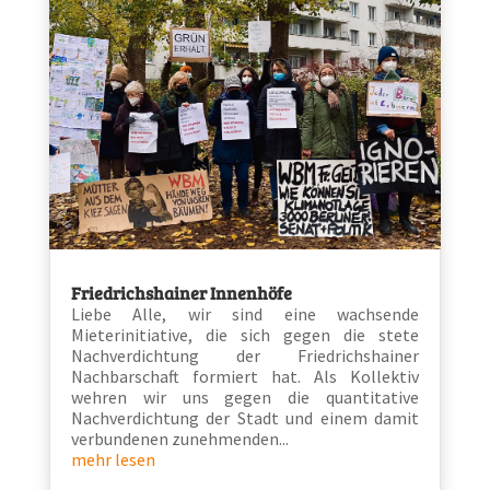
Friedrichshainer Innenhöfe
Liebe Alle, wir sind eine wachsende
Mieterinitiative, die sich gegen die stete
Nachverdichtung der Friedrichshainer
Nachbarschaft formiert hat. Als Kollektiv
wehren wir uns gegen die quantitative
Nachverdichtung der Stadt und einem damit
verbundenen zunehmenden...
mehr lesen