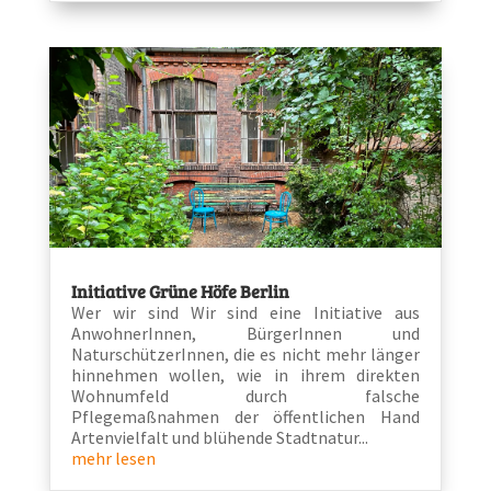
Initiative Grüne Höfe Berlin
Wer wir sind Wir sind eine Initiative aus
AnwohnerInnen, BürgerInnen und
NaturschützerInnen, die es nicht mehr länger
hinnehmen wollen, wie in ihrem direkten
Wohnumfeld durch falsche
Pflegemaßnahmen der öffentlichen Hand
Artenvielfalt und blühende Stadtnatur...
mehr lesen