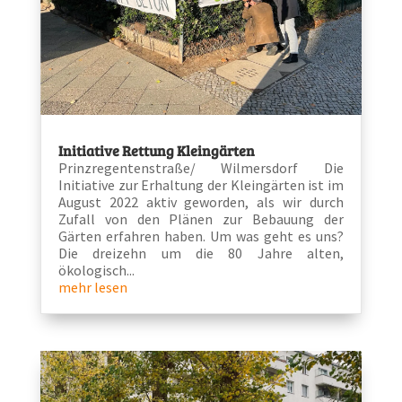
Initiative Rettung Kleingärten
Prinzregentenstraße/ Wilmersdorf Die
Initiative zur Erhaltung der Kleingärten ist im
August 2022 aktiv geworden, als wir durch
Zufall von den Plänen zur Bebauung der
Gärten erfahren haben. Um was geht es uns?
Die dreizehn um die 80 Jahre alten,
ökologisch...
mehr lesen