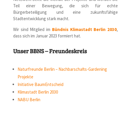
Teil einer Bewegung, die sich für echte
Bürgerbeteiligung und eine zukunftsfähige
Stadtentwicklung stark macht.
Wir sind Mitglied im
Bündnis Klimastadt Berlin 2030
,
dass sich im Januar 2023 formiert hat.
Unser BBNS – Freundeskreis
Naturfreunde Berlin – Nachbarschafts-Gardening
Projekte
Initiative BaumEntscheid
Klimastadt Berlin 2030
NABU Berlin