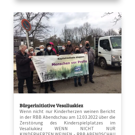
Bürgerinitiative Vesaliuskiez
Wenn nicht nur Kinderherzen weinen Bericht
in der RBB Abendschau am 12.03.2022 über die
Zerstörung des Kinderspielplatzes im
Vesaliukiez WENN NICHT NUR
KINDERHERZEN WEINEN - RBB ABENDSCHAU