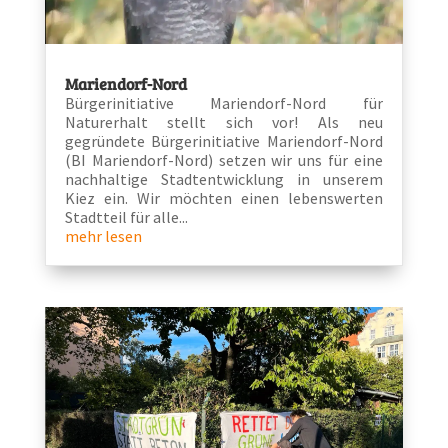
Mariendorf-Nord
Bürgerinitiative Mariendorf-Nord für
Naturerhalt stellt sich vor! Als neu
gegründete Bürgerinitiative Mariendorf-Nord
(BI Mariendorf-Nord) setzen wir uns für eine
nachhaltige Stadtentwicklung in unserem
Kiez ein. Wir möchten einen lebenswerten
Stadtteil für alle...
mehr lesen