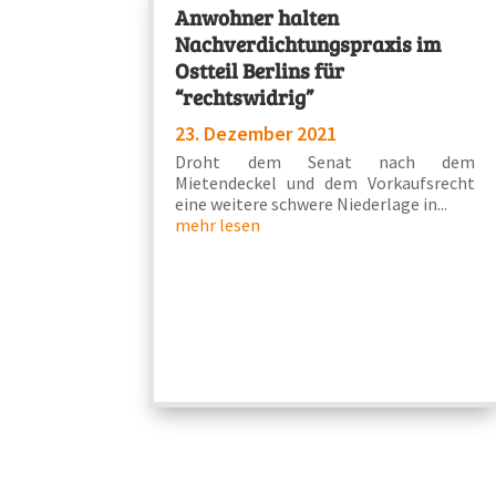
Anwohner halten
Nachverdichtungspraxis im
Ostteil Berlins für
“rechtswidrig”
23. Dezember 2021
Droht dem Senat nach dem
Mietendeckel und dem Vorkaufsrecht
eine weitere schwere Niederlage in...
mehr lesen