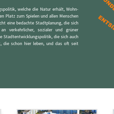
spolitik, welche die Natur erhält, Wohn-
den Platz zum Spielen und allen Menschen
cht eine bedachte Stadtplanung, die sich
 verkehrlicher, sozialer und grüner
e Stadtentwicklungspolitik, die sich auch
die schon hier leben, und das oft seit