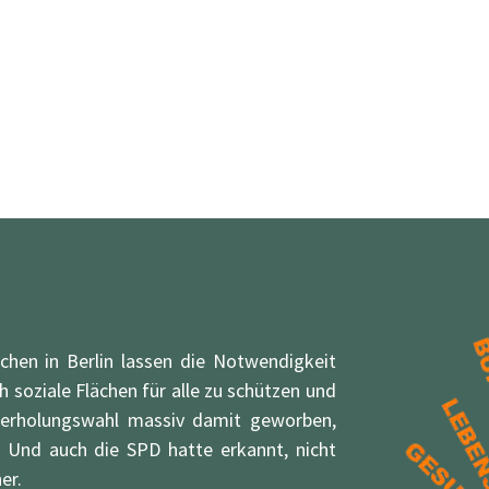
en in Berlin lassen die Notwendigkeit
 soziale Flächen für alle zu schützen und
derholungswahl massiv damit geworben,
 Und auch die SPD hatte erkannt, nicht
er.