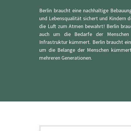
Berlin braucht eine nachhaltige Bebauung
und Lebensqualität sichert und Kindern 
die Luft zum Atmen bewahrt! Berlin brau
auch um die Bedarfe der Menschen an
Infrastruktur kümmert. Berlin braucht ein
um die Belange der Menschen kümmert, 
mehreren Generationen.