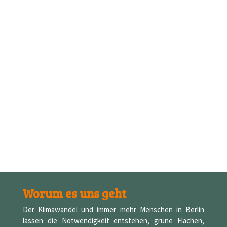
Worum es uns geht
Der Klimawandel und immer mehr Menschen in Berlin
lassen die Notwendigkeit entstehen, grüne Flächen,