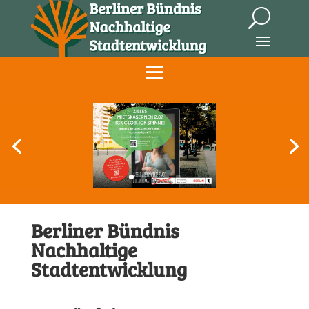
Berliner Bündnis
Nachhaltige
Stadtentwicklung