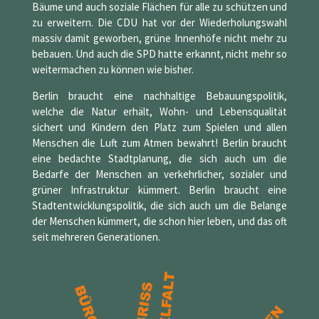
Bäume und auch soziale Flächen für alle zu schützen und
zu erweitern. Die CDU hat vor der Wiederholungswahl
massiv damit geworben, grüne Innenhöfe nicht mehr zu
bebauen. Und auch die SPD hatte erkannt, nicht mehr so
weitermachen zu können wie bisher.
Berlin braucht eine nachhaltige Bebauungspolitik,
welche die Natur erhält, Wohn- und Lebensqualität
sichert und Kindern den Platz zum Spielen und allen
Menschen die Luft zum Atmen bewahrt! Berlin braucht
eine bedachte Stadtplanung, die sich auch um die
Bedarfe der Menschen an verkehrlicher, sozialer und
grüner Infrastruktur kümmert. Berlin braucht eine
Stadtentwicklungspolitik, die sich auch um die Belange
der Menschen kümmert, die schon hier leben, und das oft
seit mehreren Generationen.