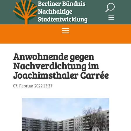
Anwohnende gegen
Nachverdichtung im
Joachimsthaler Carrée
07. Februar 2022 13:37