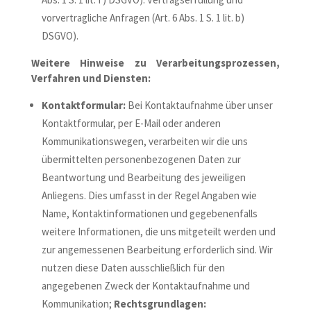
vorvertragliche Anfragen (Art. 6 Abs. 1 S. 1 lit. b)
DSGVO).
Weitere Hinweise zu Verarbeitungsprozessen,
Verfahren und Diensten:
Kontaktformular:
Bei Kontaktaufnahme über unser
Kontaktformular, per E-Mail oder anderen
Kommunikationswegen, verarbeiten wir die uns
übermittelten personenbezogenen Daten zur
Beantwortung und Bearbeitung des jeweiligen
Anliegens. Dies umfasst in der Regel Angaben wie
Name, Kontaktinformationen und gegebenenfalls
weitere Informationen, die uns mitgeteilt werden und
zur angemessenen Bearbeitung erforderlich sind. Wir
nutzen diese Daten ausschließlich für den
angegebenen Zweck der Kontaktaufnahme und
Kommunikation;
Rechtsgrundlagen: