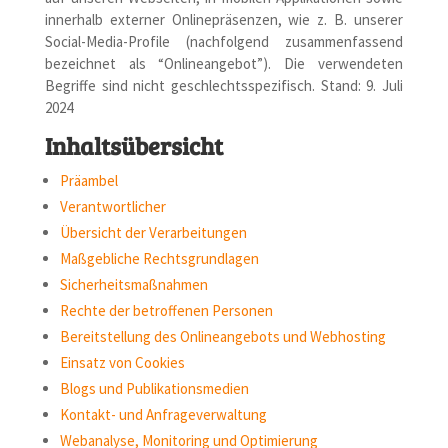
innerhalb externer Onlinepräsenzen, wie z. B. unserer
Social-Media-Profile (nachfolgend zusammenfassend
bezeichnet als “Onlineangebot”). Die verwendeten
Begriffe sind nicht geschlechtsspezifisch. Stand: 9. Juli
2024
Inhaltsübersicht
Präambel
Verantwortlicher
Übersicht der Verarbeitungen
Maßgebliche Rechtsgrundlagen
Sicherheitsmaßnahmen
Rechte der betroffenen Personen
Bereitstellung des Onlineangebots und Webhosting
Einsatz von Cookies
Blogs und Publikationsmedien
Kontakt- und Anfrageverwaltung
Webanalyse, Monitoring und Optimierung