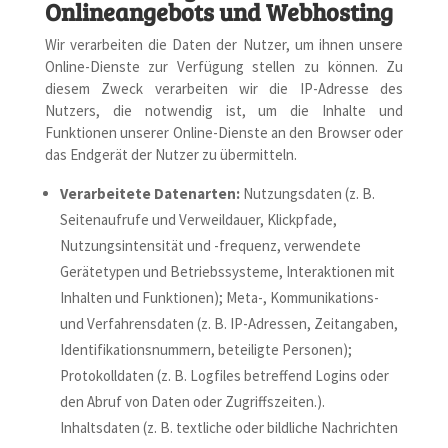
Onlineangebots und Webhosting
Wir verarbeiten die Daten der Nutzer, um ihnen unsere
Online-Dienste zur Verfügung stellen zu können. Zu
diesem Zweck verarbeiten wir die IP-Adresse des
Nutzers, die notwendig ist, um die Inhalte und
Funktionen unserer Online-Dienste an den Browser oder
das Endgerät der Nutzer zu übermitteln.
Verarbeitete Datenarten:
Nutzungsdaten (z. B.
Seitenaufrufe und Verweildauer, Klickpfade,
Nutzungsintensität und -frequenz, verwendete
Gerätetypen und Betriebssysteme, Interaktionen mit
Inhalten und Funktionen); Meta-, Kommunikations-
und Verfahrensdaten (z. B. IP-Adressen, Zeitangaben,
Identifikationsnummern, beteiligte Personen);
Protokolldaten (z. B. Logfiles betreffend Logins oder
den Abruf von Daten oder Zugriffszeiten.).
Inhaltsdaten (z. B. textliche oder bildliche Nachrichten