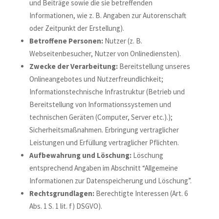
und Beiträge sowie die sie betreffenden
Informationen, wie z. B. Angaben zur Autorenschaft
oder Zeitpunkt der Erstellung).
Betroffene Personen:
Nutzer (z. B.
Webseitenbesucher, Nutzer von Onlinediensten).
Zwecke der Verarbeitung:
Bereitstellung unseres
Onlineangebotes und Nutzerfreundlichkeit;
Informationstechnische Infrastruktur (Betrieb und
Bereitstellung von Informationssystemen und
technischen Geräten (Computer, Server etc.).);
Sicherheitsmaßnahmen. Erbringung vertraglicher
Leistungen und Erfüllung vertraglicher Pflichten.
Aufbewahrung und Löschung:
Löschung
entsprechend Angaben im Abschnitt “Allgemeine
Informationen zur Datenspeicherung und Löschung”.
Rechtsgrundlagen:
Berechtigte Interessen (Art. 6
Abs. 1 S. 1 lit. f) DSGVO).