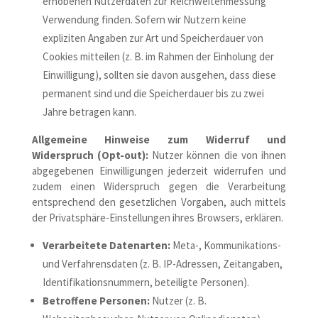
erhobenen Nutzerdaten zur Reichweitenmessung
Verwendung finden. Sofern wir Nutzern keine
expliziten Angaben zur Art und Speicherdauer von
Cookies mitteilen (z. B. im Rahmen der Einholung der
Einwilligung), sollten sie davon ausgehen, dass diese
permanent sind und die Speicherdauer bis zu zwei
Jahre betragen kann.
Allgemeine Hinweise zum Widerruf und
Widerspruch (Opt-out):
Nutzer können die von ihnen
abgegebenen Einwilligungen jederzeit widerrufen und
zudem einen Widerspruch gegen die Verarbeitung
entsprechend den gesetzlichen Vorgaben, auch mittels
der Privatsphäre-Einstellungen ihres Browsers, erklären.
Verarbeitete Datenarten:
Meta-, Kommunikations-
und Verfahrensdaten (z. B. IP-Adressen, Zeitangaben,
Identifikationsnummern, beteiligte Personen).
Betroffene Personen:
Nutzer (z. B.