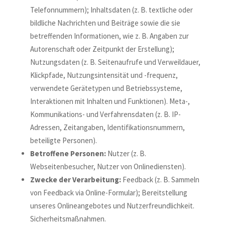
Telefonnummern); Inhaltsdaten (z. B. textliche oder
bildliche Nachrichten und Beiträge sowie die sie
betreffenden Informationen, wie z. B. Angaben zur
Autorenschaft oder Zeitpunkt der Erstellung);
Nutzungsdaten (z. B. Seitenaufrufe und Verweildauer,
Klickpfade, Nutzungsintensität und -frequenz,
verwendete Gerätetypen und Betriebssysteme,
Interaktionen mit Inhalten und Funktionen). Meta-,
Kommunikations- und Verfahrensdaten (z. B. IP-
Adressen, Zeitangaben, Identifikationsnummern,
beteiligte Personen).
Betroffene Personen:
Nutzer (z. B.
Webseitenbesucher, Nutzer von Onlinediensten).
Zwecke der Verarbeitung:
Feedback (z. B. Sammeln
von Feedback via Online-Formular); Bereitstellung
unseres Onlineangebotes und Nutzerfreundlichkeit.
Sicherheitsmaßnahmen.