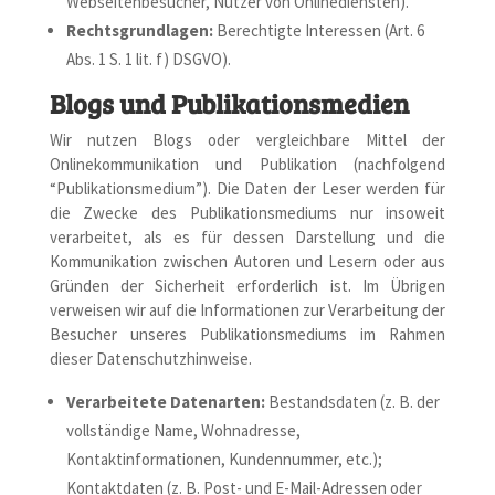
Webseitenbesucher, Nutzer von Onlinediensten).
Rechtsgrundlagen:
Berechtigte Interessen (Art. 6
Abs. 1 S. 1 lit. f) DSGVO).
Blogs und Publikationsmedien
Wir nutzen Blogs oder vergleichbare Mittel der
Onlinekommunikation und Publikation (nachfolgend
“Publikationsmedium”). Die Daten der Leser werden für
die Zwecke des Publikationsmediums nur insoweit
verarbeitet, als es für dessen Darstellung und die
Kommunikation zwischen Autoren und Lesern oder aus
Gründen der Sicherheit erforderlich ist. Im Übrigen
verweisen wir auf die Informationen zur Verarbeitung der
Besucher unseres Publikationsmediums im Rahmen
dieser Datenschutzhinweise.
Verarbeitete Datenarten:
Bestandsdaten (z. B. der
vollständige Name, Wohnadresse,
Kontaktinformationen, Kundennummer, etc.);
Kontaktdaten (z. B. Post- und E-Mail-Adressen oder