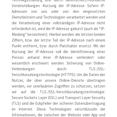
Voreinstellungen. Kürzung der IP-Adresse: Sofern IP-
Adressen von uns oder von den eingesetzten
Dienstleistern und Technologien verarbeitet werden und
die Verarbeitung einer vollständigen IP-Adresse nicht
erforderlich ist, wird die IP-Adresse gekürzt (auch als “IP-
Masking” bezeichnet). Hierbei werden die letzten beiden
Ziffern, bzw. der letzte Teil der IP-Adresse nach einem
Punkt entfernt, bzw. durch Platzhalter ersetzt. Mit der
Kürzung der IP-Adresse soll die Identifizierung einer
Person anhand ihrer IP-Adresse verhindert oder
wesentlich erschwert werden. Sicherung von Online-
Verbindungen durch TLS-/SSL-
Verschlüsselungstechnologie (HTTPS): Um die Daten der
Nutzer, die über unsere Online-Dienste übertragen
werden, vor unerlaubten Zugriffen zu schützen, setzen
wir auf die TLS-/SSL-Verschlüsselungstechnologie.
Secure Sockets Layer (SSL) und Transport Layer Security
(TLS) sind die Eckpfeiler der sicheren Datenübertragung
im Internet. Diese Technologien verschlüsseln die
Informationen, die zwischen der Website oder App und