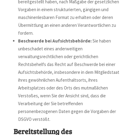
bereitgestellt haben, nach Maßgabe der gesetzlichen
Vorgaben in einem strukturierten, gängigen und
maschinenlesbaren Format zu erhalten oder deren
Übermittlung an einen anderen Verantwortlichen zu
fordern.
Beschwerde bei Aufsichtsbehörde:
Sie haben
unbeschadet eines anderweitigen
verwaltungsrechtlichen oder gerichtlichen
Rechtsbehelfs das Recht auf Beschwerde bei einer
Aufsichtsbehörde, insbesondere in dem Mitgliedstaat
ihres gewöhnlichen Aufenthaltsorts, ihres
Arbeitsplatzes oder des Orts des mutmaßlichen
Verstoßes, wenn Sie der Ansicht sind, dass die
Verarbeitung der Sie betreffenden
personenbezogenen Daten gegen die Vorgaben der
DSGVO verstößt.
Bereitstellung des