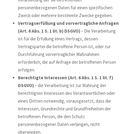
personenbezogenen Daten für einen spezifischen
Zweck oder mehrere bestimmte Zwecke gegeben.
Vertragserfüllung und vorvertragliche Anfragen
(Art. 6 Abs. 1 S. 1 lit. b) DSGVO)
– Die Verarbeitung
ist für die Erfüllung eines Vertrags, dessen
Vertragspartei die betroffene Person ist, oder zur
Durchführung vorvertraglicher Maßnahmen
erforderlich, die auf Anfrage der betroffenen Person
erfolgen.
Berechtigte Interessen (Art. 6 Abs. 1 S. 1 lit. f)
DSGVO)
– die Verarbeitung ist zur Wahrung der
berechtigten Interessen des Verantwortlichen oder
eines Dritten notwendig, vorausgesetzt, dass die
Interessen, Grundrechte und Grundfreiheiten der
betroffenen Person, die den Schutz
personenbezogener Daten verlangen, nicht
überwiegen.