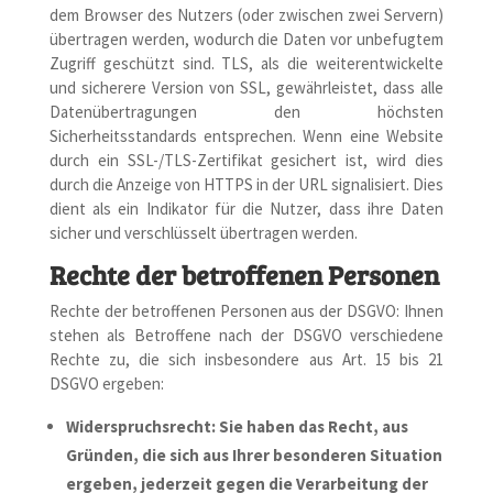
dem Browser des Nutzers (oder zwischen zwei Servern)
übertragen werden, wodurch die Daten vor unbefugtem
Zugriff geschützt sind. TLS, als die weiterentwickelte
und sicherere Version von SSL, gewährleistet, dass alle
Datenübertragungen den höchsten
Sicherheitsstandards entsprechen. Wenn eine Website
durch ein SSL-/TLS-Zertifikat gesichert ist, wird dies
durch die Anzeige von HTTPS in der URL signalisiert. Dies
dient als ein Indikator für die Nutzer, dass ihre Daten
sicher und verschlüsselt übertragen werden.
Rechte der betroffenen Personen
Rechte der betroffenen Personen aus der DSGVO: Ihnen
stehen als Betroffene nach der DSGVO verschiedene
Rechte zu, die sich insbesondere aus Art. 15 bis 21
DSGVO ergeben:
Widerspruchsrecht: Sie haben das Recht, aus
Gründen, die sich aus Ihrer besonderen Situation
ergeben, jederzeit gegen die Verarbeitung der