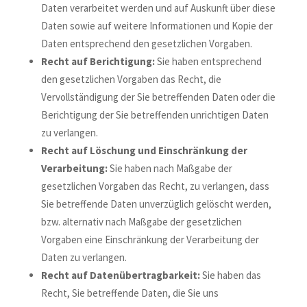
Daten verarbeitet werden und auf Auskunft über diese
Daten sowie auf weitere Informationen und Kopie der
Daten entsprechend den gesetzlichen Vorgaben.
Recht auf Berichtigung:
Sie haben entsprechend
den gesetzlichen Vorgaben das Recht, die
Vervollständigung der Sie betreffenden Daten oder die
Berichtigung der Sie betreffenden unrichtigen Daten
zu verlangen.
Recht auf Löschung und Einschränkung der
Verarbeitung:
Sie haben nach Maßgabe der
gesetzlichen Vorgaben das Recht, zu verlangen, dass
Sie betreffende Daten unverzüglich gelöscht werden,
bzw. alternativ nach Maßgabe der gesetzlichen
Vorgaben eine Einschränkung der Verarbeitung der
Daten zu verlangen.
Recht auf Datenübertragbarkeit:
Sie haben das
Recht, Sie betreffende Daten, die Sie uns