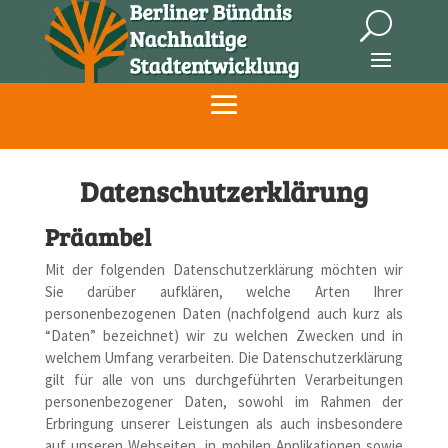
Datenschutzerklärung
Präambel
Mit der folgenden Datenschutzerklärung möchten wir
Sie darüber aufklären, welche Arten Ihrer
personenbezogenen Daten (nachfolgend auch kurz als
“Daten” bezeichnet) wir zu welchen Zwecken und in
welchem Umfang verarbeiten. Die Datenschutzerklärung
gilt für alle von uns durchgeführten Verarbeitungen
personenbezogener Daten, sowohl im Rahmen der
Erbringung unserer Leistungen als auch insbesondere
auf unseren Webseiten, in mobilen Applikationen sowie