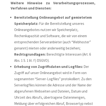
Weitere Hinweise zu Verarbeitungsprozessen,
Verfahren und Diensten:
Bereitstellung Onlineangebot auf gemietetem
Speicherplatz:
Für die Bereitstellung unseres
Onlineangebotes nutzen wir Speicherplatz,
Rechenkapazität und Software, die wir von einem
entsprechenden Serveranbieter (auch “Webhoster”
genannt) mieten oder anderweitig beziehen;
Rechtsgrundlagen:
Berechtigte Interessen (Art. 6
Abs. 1 S. 1 lit. f) DSGVO).
Erhebung von Zugriffsdaten und Logfiles:
Der
Zugriff auf unser Onlineangebot wird in Form von
sogenannten “Server-Logfiles” protokolliert. Zu den
Serverlogfiles können die Adresse und der Name der
abgerufenen Webseiten und Dateien, Datum und
Uhrzeit des Abrufs, übertragene Datenmengen,
Meldung über erfolgreichen Abruf, Browsertyp nebst