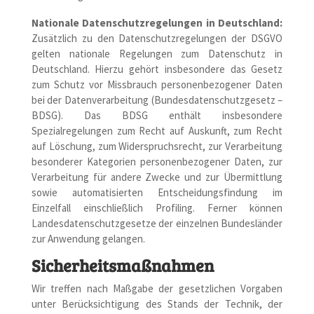
Nationale Datenschutzregelungen in Deutschland:
Zusätzlich zu den Datenschutzregelungen der DSGVO
gelten nationale Regelungen zum Datenschutz in
Deutschland. Hierzu gehört insbesondere das Gesetz
zum Schutz vor Missbrauch personenbezogener Daten
bei der Datenverarbeitung (Bundesdatenschutzgesetz –
BDSG). Das BDSG enthält insbesondere
Spezialregelungen zum Recht auf Auskunft, zum Recht
auf Löschung, zum Widerspruchsrecht, zur Verarbeitung
besonderer Kategorien personenbezogener Daten, zur
Verarbeitung für andere Zwecke und zur Übermittlung
sowie automatisierten Entscheidungsfindung im
Einzelfall einschließlich Profiling. Ferner können
Landesdatenschutzgesetze der einzelnen Bundesländer
zur Anwendung gelangen.
Sicherheitsmaßnahmen
Wir treffen nach Maßgabe der gesetzlichen Vorgaben
unter Berücksichtigung des Stands der Technik, der