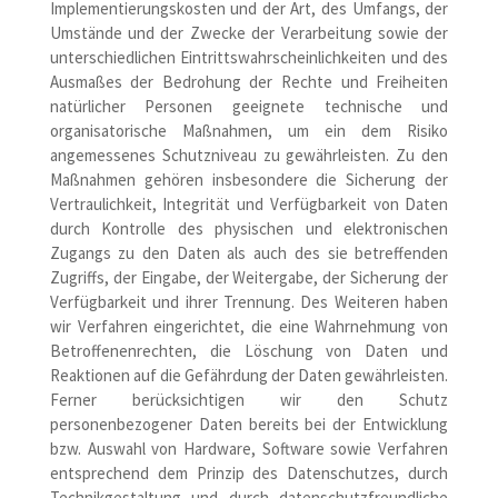
Implementierungskosten und der Art, des Umfangs, der
Umstände und der Zwecke der Verarbeitung sowie der
unterschiedlichen Eintrittswahrscheinlichkeiten und des
Ausmaßes der Bedrohung der Rechte und Freiheiten
natürlicher Personen geeignete technische und
organisatorische Maßnahmen, um ein dem Risiko
angemessenes Schutzniveau zu gewährleisten. Zu den
Maßnahmen gehören insbesondere die Sicherung der
Vertraulichkeit, Integrität und Verfügbarkeit von Daten
durch Kontrolle des physischen und elektronischen
Zugangs zu den Daten als auch des sie betreffenden
Zugriffs, der Eingabe, der Weitergabe, der Sicherung der
Verfügbarkeit und ihrer Trennung. Des Weiteren haben
wir Verfahren eingerichtet, die eine Wahrnehmung von
Betroffenenrechten, die Löschung von Daten und
Reaktionen auf die Gefährdung der Daten gewährleisten.
Ferner berücksichtigen wir den Schutz
personenbezogener Daten bereits bei der Entwicklung
bzw. Auswahl von Hardware, Software sowie Verfahren
entsprechend dem Prinzip des Datenschutzes, durch
Technikgestaltung und durch datenschutzfreundliche