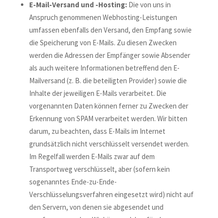
E-Mail-Versand und -Hosting:
Die von uns in
Anspruch genommenen Webhosting-Leistungen
umfassen ebenfalls den Versand, den Empfang sowie
die Speicherung von E-Mails. Zu diesen Zwecken
werden die Adressen der Empfänger sowie Absender
als auch weitere Informationen betreffend den E-
Mailversand (z. B. die beteiligten Provider) sowie die
Inhalte der jeweiligen E-Mails verarbeitet. Die
vorgenannten Daten können ferner zu Zwecken der
Erkennung von SPAM verarbeitet werden. Wir bitten
darum, zu beachten, dass E-Mails im Internet
grundsätzlich nicht verschlüsselt versendet werden.
Im Regelfall werden E-Mails zwar auf dem
Transportweg verschlüsselt, aber (sofern kein
sogenanntes Ende-zu-Ende-
Verschlüsselungsverfahren eingesetzt wird) nicht auf
den Servern, von denen sie abgesendet und