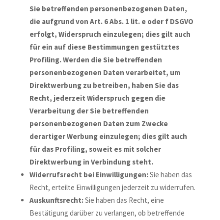
Sie betreffenden personenbezogenen Daten,
die aufgrund von Art. 6 Abs. 1 lit. e oder f DSGVO
erfolgt, Widerspruch einzulegen; dies gilt auch
für ein auf diese Bestimmungen gestütztes
Profiling. Werden die Sie betreffenden
personenbezogenen Daten verarbeitet, um
Direktwerbung zu betreiben, haben Sie das
Recht, jederzeit Widerspruch gegen die
Verarbeitung der Sie betreffenden
personenbezogenen Daten zum Zwecke
derartiger Werbung einzulegen; dies gilt auch
für das Profiling, soweit es mit solcher
Direktwerbung in Verbindung steht.
Widerrufsrecht bei Einwilligungen:
Sie haben das
Recht, erteilte Einwilligungen jederzeit zu widerrufen.
Auskunftsrecht:
Sie haben das Recht, eine
Bestätigung darüber zu verlangen, ob betreffende