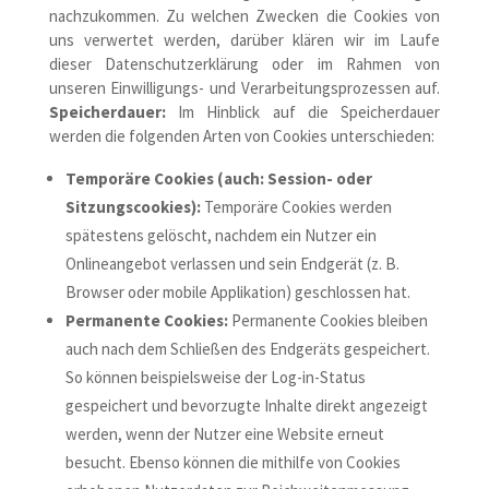
nachzukommen. Zu welchen Zwecken die Cookies von
uns verwertet werden, darüber klären wir im Laufe
dieser Datenschutzerklärung oder im Rahmen von
unseren Einwilligungs- und Verarbeitungsprozessen auf.
Speicherdauer:
Im Hinblick auf die Speicherdauer
werden die folgenden Arten von Cookies unterschieden:
Temporäre Cookies (auch: Session- oder
Sitzungscookies):
Temporäre Cookies werden
spätestens gelöscht, nachdem ein Nutzer ein
Onlineangebot verlassen und sein Endgerät (z. B.
Browser oder mobile Applikation) geschlossen hat.
Permanente Cookies:
Permanente Cookies bleiben
auch nach dem Schließen des Endgeräts gespeichert.
So können beispielsweise der Log-in-Status
gespeichert und bevorzugte Inhalte direkt angezeigt
werden, wenn der Nutzer eine Website erneut
besucht. Ebenso können die mithilfe von Cookies