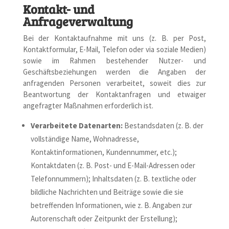
Kontakt- und
Anfrageverwaltung
Bei der Kontaktaufnahme mit uns (z. B. per Post,
Kontaktformular, E-Mail, Telefon oder via soziale Medien)
sowie im Rahmen bestehender Nutzer- und
Geschäftsbeziehungen werden die Angaben der
anfragenden Personen verarbeitet, soweit dies zur
Beantwortung der Kontaktanfragen und etwaiger
angefragter Maßnahmen erforderlich ist.
Verarbeitete Datenarten:
Bestandsdaten (z. B. der
vollständige Name, Wohnadresse,
Kontaktinformationen, Kundennummer, etc.);
Kontaktdaten (z. B. Post- und E-Mail-Adressen oder
Telefonnummern); Inhaltsdaten (z. B. textliche oder
bildliche Nachrichten und Beiträge sowie die sie
betreffenden Informationen, wie z. B. Angaben zur
Autorenschaft oder Zeitpunkt der Erstellung);