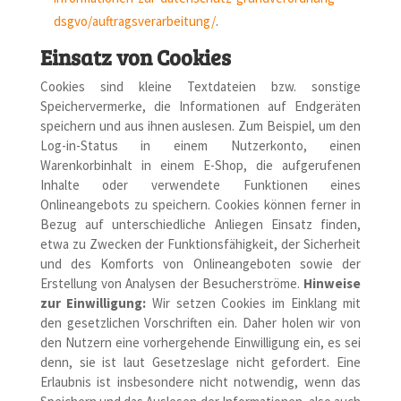
dsgvo/auftragsverarbeitung/
.
Einsatz von Cookies
Cookies sind kleine Textdateien bzw. sonstige
Speichervermerke, die Informationen auf Endgeräten
speichern und aus ihnen auslesen. Zum Beispiel, um den
Log-in-Status in einem Nutzerkonto, einen
Warenkorbinhalt in einem E-Shop, die aufgerufenen
Inhalte oder verwendete Funktionen eines
Onlineangebots zu speichern. Cookies können ferner in
Bezug auf unterschiedliche Anliegen Einsatz finden,
etwa zu Zwecken der Funktionsfähigkeit, der Sicherheit
und des Komforts von Onlineangeboten sowie der
Erstellung von Analysen der Besucherströme.
Hinweise
zur Einwilligung:
Wir setzen Cookies im Einklang mit
den gesetzlichen Vorschriften ein. Daher holen wir von
den Nutzern eine vorhergehende Einwilligung ein, es sei
denn, sie ist laut Gesetzeslage nicht gefordert. Eine
Erlaubnis ist insbesondere nicht notwendig, wenn das