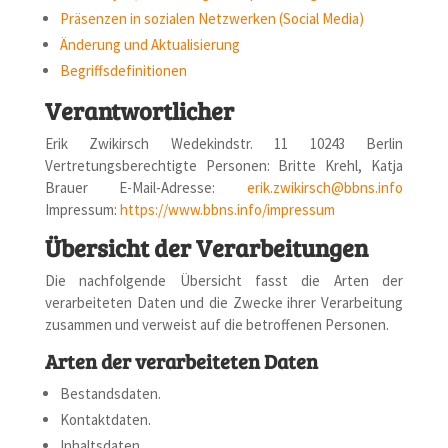
Präsenzen in sozialen Netzwerken (Social Media)
Änderung und Aktualisierung
Begriffsdefinitionen
Verantwortlicher
Erik Zwikirsch Wedekindstr. 11 10243 Berlin
Vertretungsberechtigte Personen: Britte Krehl, Katja
Brauer E-Mail-Adresse:
erik.zwikirsch@bbns.info
Impressum:
https://www.bbns.info/impressum
Übersicht der Verarbeitungen
Die nachfolgende Übersicht fasst die Arten der
verarbeiteten Daten und die Zwecke ihrer Verarbeitung
zusammen und verweist auf die betroffenen Personen.
Arten der verarbeiteten Daten
Bestandsdaten.
Kontaktdaten.
Inhaltsdaten.