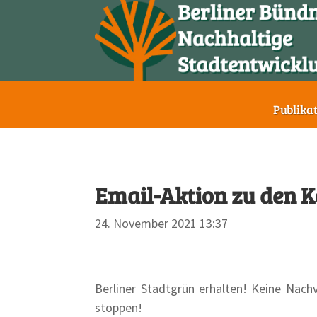
Publika
Email-Aktion zu den 
24. November 2021 13:37
Berliner Stadtgrün erhalten! Keine Nach
stoppen!