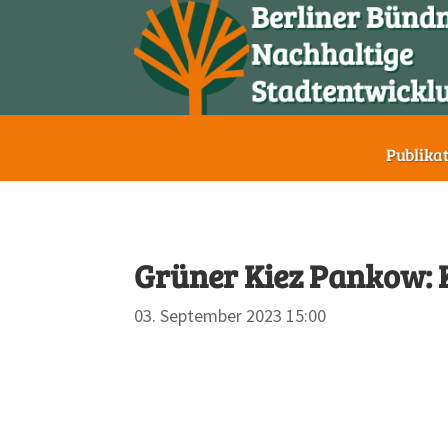
Publika
Grüner Kiez Pankow:
03. September 2023 15:00