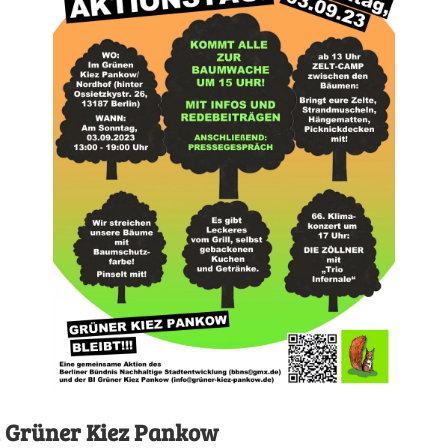
n Grüner Kiez Pankow