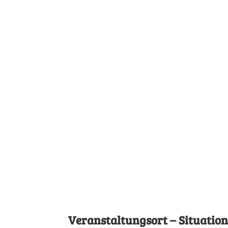
Veranstaltungsort – Situatio