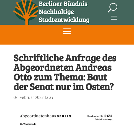
Schriftliche Anfrage des
Abgeordneten Andreas
Otto zum Thema: Baut
der Senat nur im Osten?
03. Februar 2022 13:37