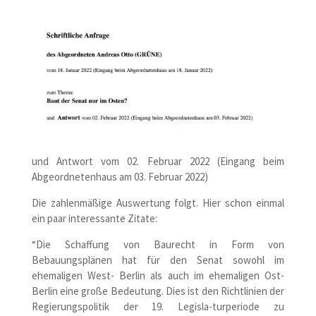
und Antwort vom 02. Februar 2022 (Eingang beim
Abgeordnetenhaus am 03. Februar 2022)
Die zahlenmäßige Auswertung folgt. Hier schon einmal
ein paar interessante Zitate:
“Die Schaffung von Baurecht in Form von
Bebauungsplänen hat für den Senat sowohl im
ehemaligen West- Berlin als auch im ehemaligen Ost-
Berlin eine große Bedeutung. Dies ist den Richtlinien der
Regierungspolitik der 19. Legisla-turperiode zu