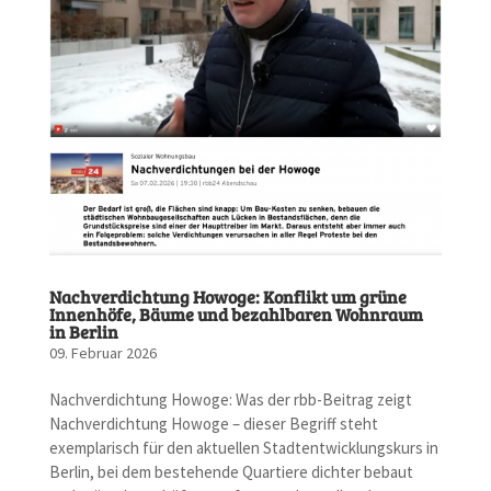
Nachverdichtung Howoge: Konflikt um grüne
Innenhöfe, Bäume und bezahlbaren Wohnraum
in Berlin
09. Februar 2026
Nachverdichtung Howoge: Was der rbb-Beitrag zeigt
Nachverdichtung Howoge – dieser Begriff steht
exemplarisch für den aktuellen Stadtentwicklungskurs in
Berlin, bei dem bestehende Quartiere dichter bebaut