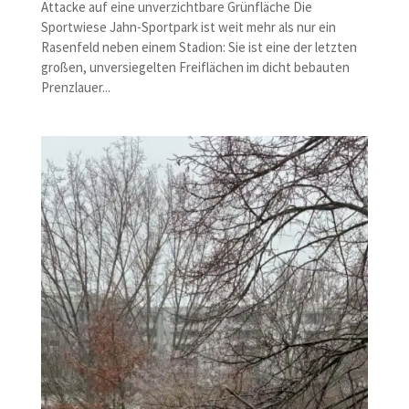
Attacke auf eine unverzichtbare Grünfläche Die
Sportwiese Jahn-Sportpark ist weit mehr als nur ein
Rasenfeld neben einem Stadion: Sie ist eine der letzten
großen, unversiegelten Freiflächen im dicht bebauten
Prenzlauer...