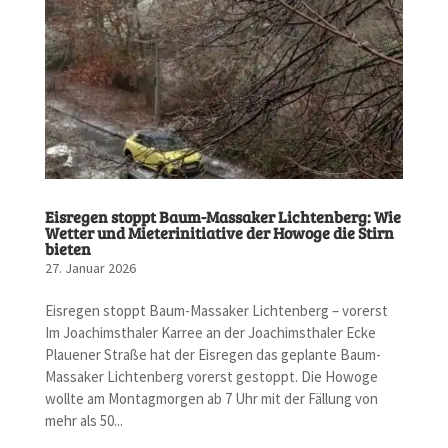
Eisregen stoppt Baum-Massaker Lichtenberg: Wie
Wetter und Mieterinitiative der Howoge die Stirn
bieten
27. Januar 2026
Eisregen stoppt Baum-Massaker Lichtenberg – vorerst
Im Joachimsthaler Karree an der Joachimsthaler Ecke
Plauener Straße hat der Eisregen das geplante Baum-
Massaker Lichtenberg vorerst gestoppt. Die Howoge
wollte am Montagmorgen ab 7 Uhr mit der Fällung von
mehr als 50...