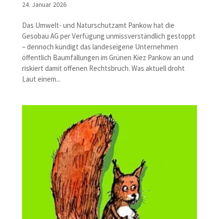
24. Januar 2026
Das Umwelt- und Naturschutzamt Pankow hat die
Gesobau AG per Verfügung unmissverständlich gestoppt
– dennoch kündigt das landeseigene Unternehmen
öffentlich Baumfällungen im Grünen Kiez Pankow an und
riskiert damit offenen Rechtsbruch. Was aktuell droht
Laut einem...