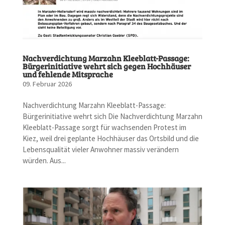
Nachverdichtung Marzahn Kleeblatt-Passage:
Bürgerinitiative wehrt sich gegen Hochhäuser
und fehlende Mitsprache
09. Februar 2026
Nachverdichtung Marzahn Kleeblatt-Passage:
Bürgerinitiative wehrt sich Die Nachverdichtung Marzahn
Kleeblatt-Passage sorgt für wachsenden Protest im
Kiez, weil drei geplante Hochhäuser das Ortsbild und die
Lebensqualität vieler Anwohner massiv verändern
würden. Aus...