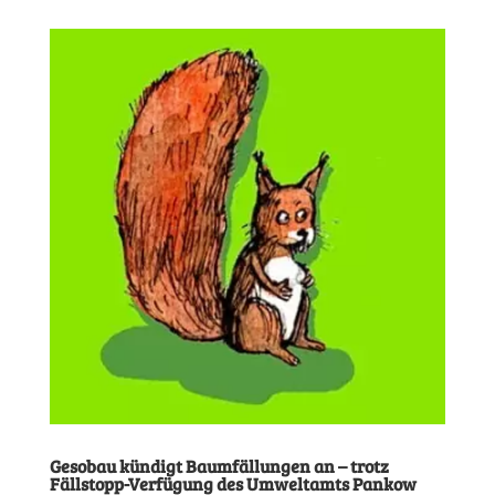
Gesobau kündigt Baumfällungen an – trotz
Fällstopp-Verfügung des Umweltamts Pankow