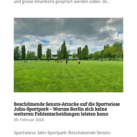
und grüne Innenhöfe geopfert werden sollen. Im...
Beschämende Senats-Attacke auf die Sportwiese
Jahn-Sportpark – Warum Berlin sich keine
weiteren Fehlentscheidungen leisten kann
09. Februar 2026
Sportwiese Jahn-Sportpark: Beschämende Senats-