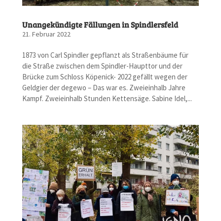
Unangekündigte Fällungen in Spindlersfeld
21. Februar 2022
1873 von Carl Spindler gepflanzt als Straßenbäume für
die Straße zwischen dem Spindler-Haupttor und der
Brücke zum Schloss Köpenick- 2022 gefällt wegen der
Geldgier der degewo – Das war es. Zweieinhalb Jahre
Kampf. Zweieinhalb Stunden Kettensäge. Sabine Idel,...