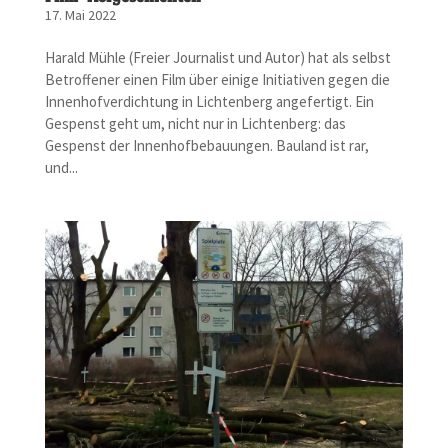
17. Mai 2022
Harald Mühle (Freier Journalist und Autor) hat als selbst
Betroffener einen Film über einige Initiativen gegen die
Innenhofverdichtung in Lichtenberg angefertigt. Ein
Gespenst geht um, nicht nur in Lichtenberg: das
Gespenst der Innenhofbebauungen. Bauland ist rar,
und...