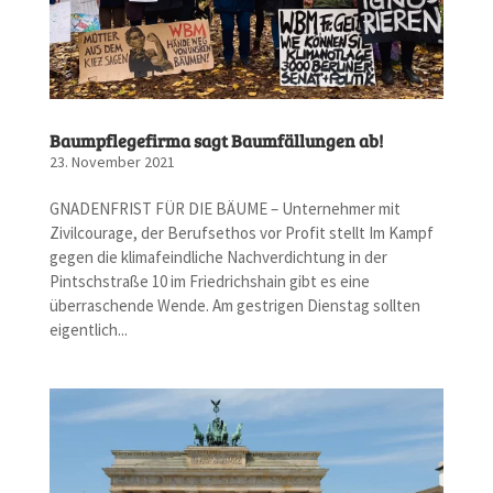
Baumpflegefirma sagt Baumfällungen ab!
23. November 2021
GNADENFRIST FÜR DIE BÄUME – Unternehmer mit
Zivilcourage, der Berufsethos vor Profit stellt Im Kampf
gegen die klimafeindliche Nachverdichtung in der
Pintschstraße 10 im Friedrichshain gibt es eine
überraschende Wende. Am gestrigen Dienstag sollten
eigentlich...