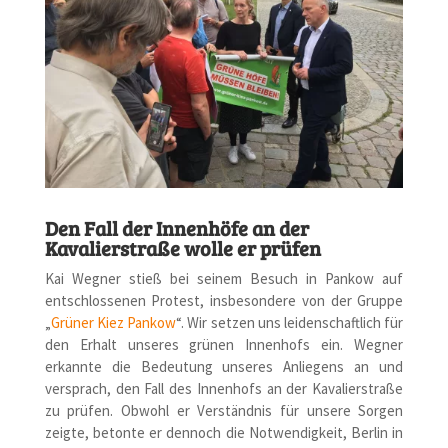
Den Fall der Innenhöfe an der
Kavalierstraße wolle er prüfen
Kai Wegner stieß bei seinem Besuch in Pankow auf
entschlossenen Protest, insbesondere von der Gruppe
„
Grüner Kiez Pankow
“. Wir setzen uns leidenschaftlich für
den Erhalt unseres grünen Innenhofs ein. Wegner
erkannte die Bedeutung unseres Anliegens an und
versprach, den Fall des Innenhofs an der Kavalierstraße
zu prüfen. Obwohl er Verständnis für unsere Sorgen
zeigte, betonte er dennoch die Notwendigkeit, Berlin in