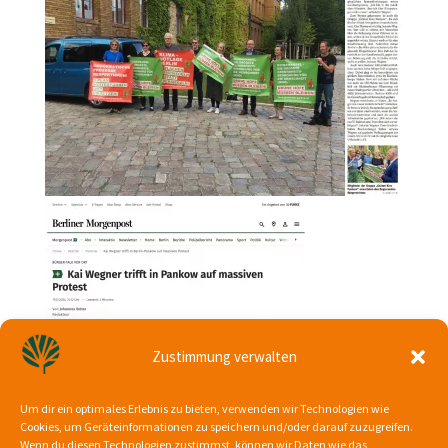
Zustimmung verwalten
Um dir ein optimales Erlebnis zu bieten, verwenden wir Technologien wie
Cookies, um Geräteinformationen zu speichern und/oder darauf zuzugreifen.
Wenn du diesen Technologien zustimmst, können wir Daten wie das