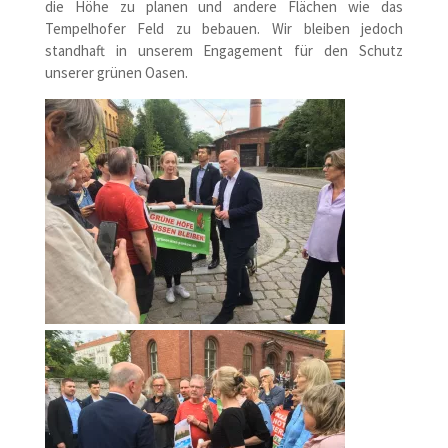
die Höhe zu planen und andere Flächen wie das
Tempelhofer Feld zu bebauen. Wir bleiben jedoch
standhaft in unserem Engagement für den Schutz
unserer grünen Oasen.