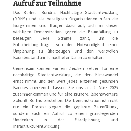
Aufruf zur Teilnahme
Das Berliner Bündnis Nachhaltige Stadtentwicklung
(BBNS) und alle beteiligten Organisationen rufen die
Bürgerinnen und Bürger dazu auf, sich an dieser
wichtigen Demonstration gegen die Baumfällung zu
beteiligen. Jede Stimme zählt, um die
Entscheidungsträger von der Notwendigkeit einer
Umplanung zu überzeugen und den wertvollen
Baumbestand am Tempelhofer Damm zu erhalten.
Gemeinsam können wir ein Zeichen setzen für eine
nachhaltige Stadtentwicklung, die den Klimawandel
ernst nimmt und den Wert jedes einzelnen gesunden
Baumes anerkennt. Lassen Sie uns am 2. März 2025
zusammenkommen und für eine grünere, lebenswertere
Zukunft Berlins einstehen. Die Demonstration ist nicht
nur ein Protest gegen die geplante Baumfällung,
sondern auch ein Aufruf zu einem grundlegenden
Umdenken in der Stadtplanung und
Infrastrukturentwicklung.