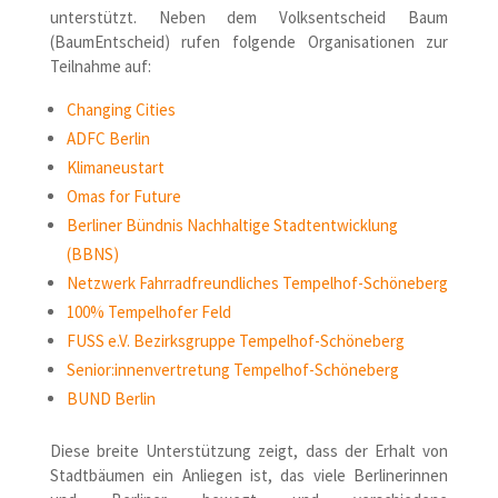
unterstützt. Neben dem Volksentscheid Baum
(BaumEntscheid) rufen folgende Organisationen zur
Teilnahme auf:
Changing Cities
ADFC Berlin
Klimaneustart
Omas for Future
Berliner Bündnis Nachhaltige Stadtentwicklung
(BBNS)
Netzwerk Fahrradfreundliches Tempelhof-Schöneberg
100% Tempelhofer Feld
FUSS e.V. Bezirksgruppe Tempelhof-Schöneberg
Senior:innenvertretung Tempelhof-Schöneberg
BUND Berlin
Diese breite Unterstützung zeigt, dass der Erhalt von
Stadtbäumen ein Anliegen ist, das viele Berlinerinnen