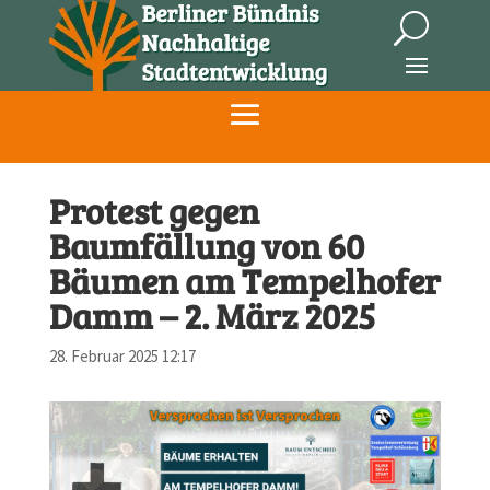
Protest gegen
Baumfällung von 60
Bäumen am Tempelhofer
Damm – 2. März 2025
28. Februar 2025 12:17