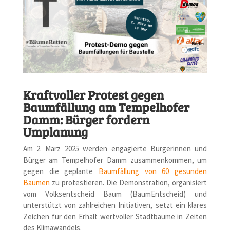
Kraftvoller Protest gegen
Baumfällung am Tempelhofer
Damm: Bürger fordern
Umplanung
Am 2. März 2025 werden engagierte Bürgerinnen und
Bürger am Tempelhofer Damm zusammenkommen, um
gegen die geplante
Baumfällung von 60 gesunden
Bäumen
zu protestieren. Die Demonstration, organisiert
vom Volksentscheid Baum (BaumEntscheid) und
unterstützt von zahlreichen Initiativen, setzt ein klares
Zeichen für den Erhalt wertvoller Stadtbäume in Zeiten
des Klimawandels.