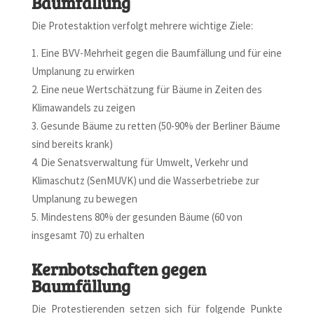
Baumfällung
Die Protestaktion verfolgt mehrere wichtige Ziele:
Eine BVV-Mehrheit gegen die Baumfällung und für eine
Umplanung zu erwirken
Eine neue Wertschätzung für Bäume in Zeiten des
Klimawandels zu zeigen
Gesunde Bäume zu retten (50-90% der Berliner Bäume
sind bereits krank)
Die Senatsverwaltung für Umwelt, Verkehr und
Klimaschutz (SenMUVK) und die Wasserbetriebe zur
Umplanung zu bewegen
Mindestens 80% der gesunden Bäume (60 von
insgesamt 70) zu erhalten
Kernbotschaften gegen
Baumfällung
Die Protestierenden setzen sich für folgende Punkte